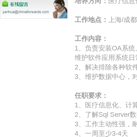
培养方向：
医疗信息
工作地点：
上海/成都
工作内容：
1、负责安装OA系
维护软件应用系统日
2、解决排除各种软
3、维护数据中心，
任职要求：
1、医疗信息化、计
2、了解Sql Serve
3、工作主动性强，
4、一周至少3-4天