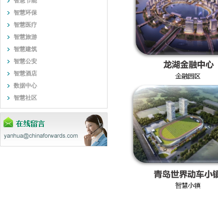
智慧节能
智慧环保
智慧医疗
智慧旅游
智慧建筑
智慧公安
智慧酒店
数据中心
智慧社区