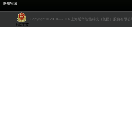
荆州智城
Copyright © 2010—2014 上海延华智能科技（集团）股份有限公司 版权