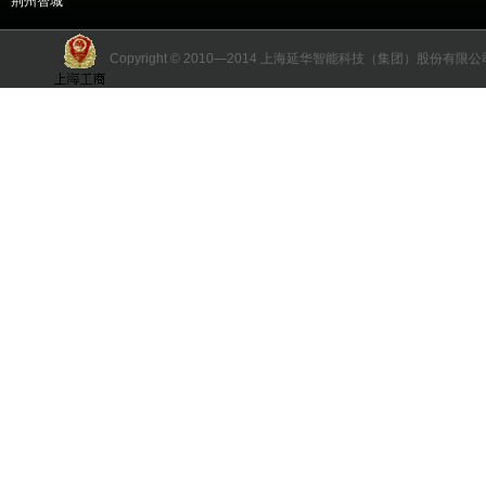
荆州智城
Copyright © 2010—2014 上海延华智能科技（集团）股份有限公司 版权