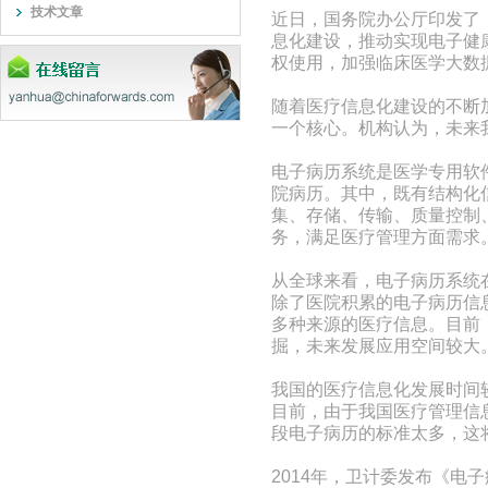
技术文章
近日，国务院办公厅印发了
息化建设，推动实现电子健
权使用，加强临床医学大数
随着医疗信息化建设的不断
一个核心。机构认为，未来我
电子病历系统是医学专用软
院病历。其中，既有结构化
集、存储、传输、质量控制
务，满足医疗管理方面需求
从全球来看，电子病历系统
除了医院积累的电子病历信
多种来源的医疗信息。目前
掘，未来发展应用空间较大
我国的医疗信息化发展时间
目前，由于我国医疗管理信息
段电子病历的标准太多，这
2014年，卫计委发布《电